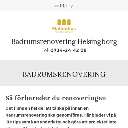
Badrumsrenovering Helsingborg
Tel:
0734-24 42 08
BADRUMSRENOVERING
Så förbereder du renoveringen
Det finns en hel del att tänka på innan en
badrumsrenovering ska genomföras. Här bjuder vi på
lite tips som kan underlätta och göra att projektet inte